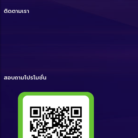
ติดตามเรา
สอบถามโปรโมชั่น