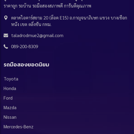
ราคาถูก รถบ้าน รถมือสองสภาพดี การันตีคุณภาพ
ตลาดไอคาร์สยาม 20 (ล็อค E15) ถ.กาญจนาภิเษก แขวง บางเชือก
หนัง เขต ตลิ่งชัน กทม.
taladrodmue2@gmail.com
089-200-8309
รถมือสองยอดนิยม
Toyota
Honda
Ford
Mazda
Nissan
Mercedes-Benz