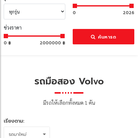
0
2026
ช่วงราคา
ค้นหารถ
0 ฿
2000000 ฿
รถมือสอง Volvo
มีรถให้เลือกทั้งหมด 1 คัน
เรียงตาม:
รถมาใหม่