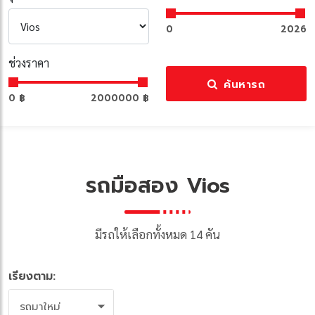
0
2026
ช่วงราคา
ค้นหารถ
0 ฿
2000000 ฿
รถมือสอง Vios
มีรถให้เลือกทั้งหมด 14 คัน
เรียงตาม:
รถมาใหม่