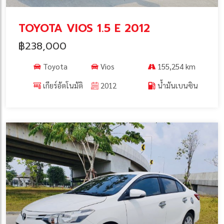
TOYOTA VIOS 1.5 E 2012
฿238,000
Toyota
Vios
155,254 km
เกียร์อัตโนมัติ
2012
น้ำมันเบนซิน