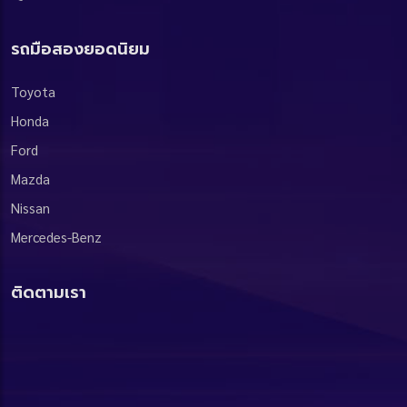
รถมือสองยอดนิยม
Toyota
Honda
Ford
Mazda
Nissan
Mercedes-Benz
ติดตามเรา