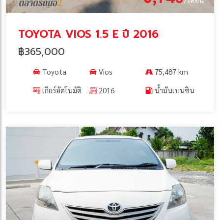
TOYOTA VIOS 1.5 E ปี 2016
฿365,000
Toyota
Vios
75,487 km
เกียร์อัตโนมัติ
2016
น้ำมันเบนซิน