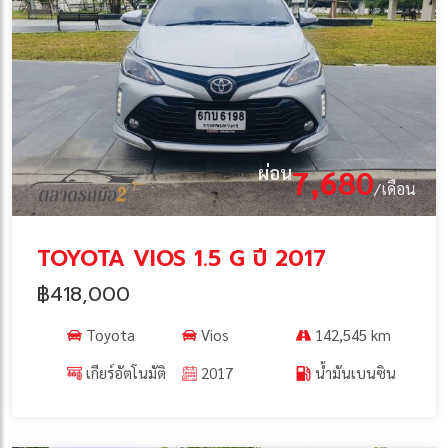
ผ่อน
7,680
/เดือน
TOYOTA VIOS 1.5 G ปี 2017
฿418,000
Toyota
Vios
142,545 km
เกียร์อัตโนมัติ
2017
น้ำมันเบนซิน