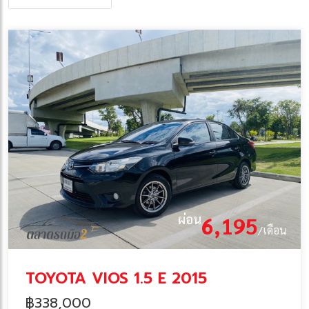
ผ่อน
6,195
/เดือน
TOYOTA VIOS 1.5 E 2015
฿338,000