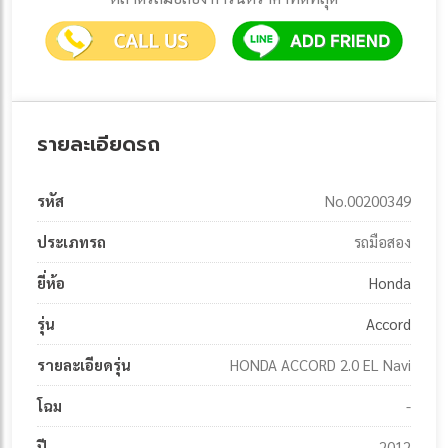
รายละเอียดรถ
รหัส
No.00200349
ประเภทรถ
รถมือสอง
ยี่ห้อ
Honda
รุ่น
Accord
รายละเอียดรุ่น
HONDA ACCORD 2.0 EL Navi
โฉม
-
ปี
2012