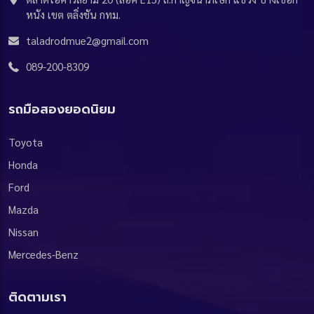
หนัง เขต ตลิ่งชัน กทม.
taladrodmue2@gmail.com
089-200-8309
รถมือสองยอดนิยม
Toyota
Honda
Ford
Mazda
Nissan
Mercedes-Benz
ติดตามเรา