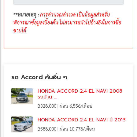
**หมายเหตุ :
การคำนวณค่างวด เป็นข้อมูลสำหรับ
พิจารณาข้อมูลเบื้องต้น ไม่สามารถนำไปอ้างอิงในการซื้อ
ขายได้
รถ Accord คันอื่น ๆ
HONDA ACCORD 2.4 EL NAVI 2008
รถบ้าน ...
฿328,000 | ผ่อน 6,556/เดือน
HONDA ACCORD 2.4 EL NAVI ปี 2013
฿588,000 | ผ่อน 10,778/เดือน