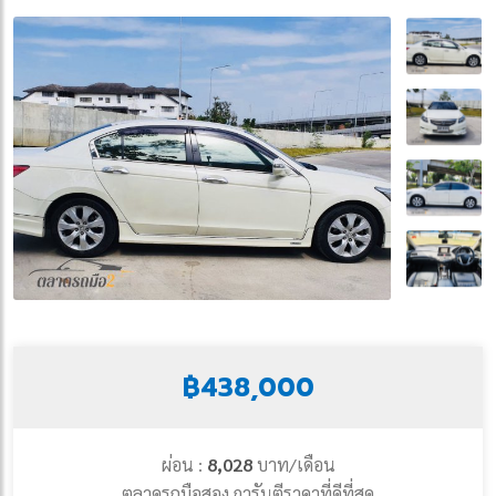
฿438,000
ผ่อน :
8,028
บาท/เดือน
ตลาดรถมือสอง การันตีราคาที่ดีที่สุด