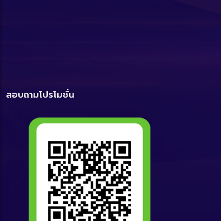
สอบถามโปรโมชั่น