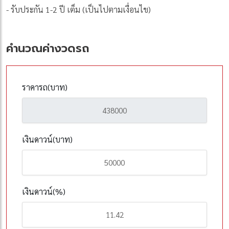
- รับประกัน 1-2 ปี เต็ม (เป็นไปตามเงื่อนไข)
คำนวณค่างวดรถ
ราคารถ(บาท)
เงินดาวน์(บาท)
เงินดาวน์(%)