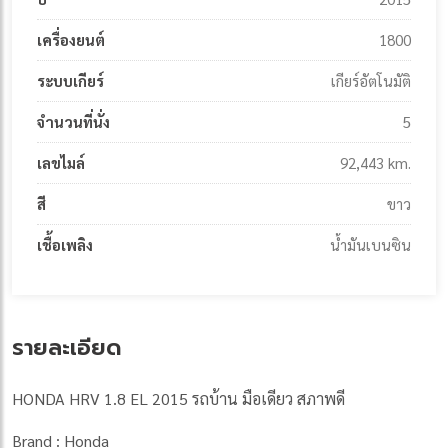
เครื่องยนต์
1800
ระบบเกียร์
เกียร์อัตโนมัติ
จำนวนที่นั่ง
5
เลขไมล์
92,443 km.
สี
ขาว
เชื้อเพลิง
น้ำมันเบนซิน
รายละเอียด
HONDA HRV 1.8 EL 2015 รถบ้าน มือเดียว สภาพดี
Brand : Honda