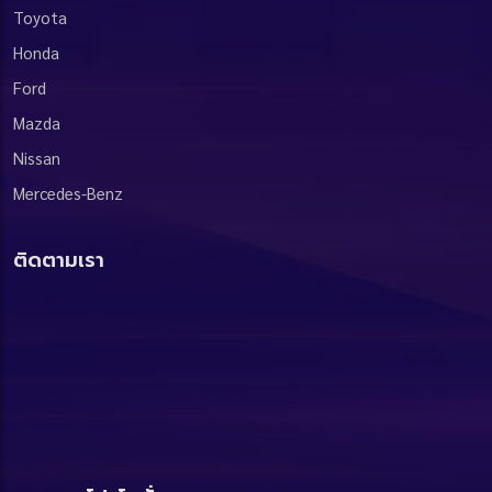
Toyota
Honda
Ford
Mazda
Nissan
Mercedes-Benz
ติดตามเรา