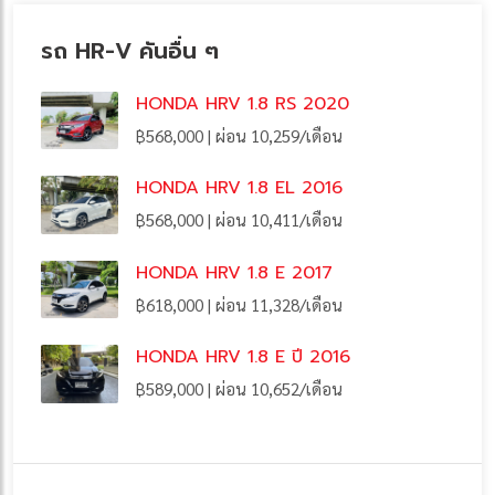
รถ HR-V คันอื่น ๆ
HONDA HRV 1.8 RS 2020
฿568,000 | ผ่อน 10,259/เดือน
HONDA HRV 1.8 EL 2016
฿568,000 | ผ่อน 10,411/เดือน
HONDA HRV 1.8 E 2017
฿618,000 | ผ่อน 11,328/เดือน
HONDA HRV 1.8 E ปี 2016
฿589,000 | ผ่อน 10,652/เดือน