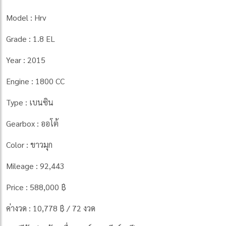
Model : Hrv
Grade : 1.8 EL
Year : 2015
Engine : 1800 CC
Type : เบนซิน
Gearbox : ออโต้
Color : ขาวมุก
Mileage : 92,443
Price : 588,000 ฿
ค่างวด : 10,778 ฿ / 72 งวด