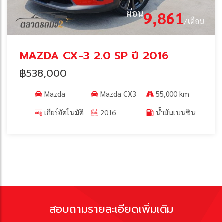
ผ่อน
9,861
/เดือน
MAZDA CX-3 2.0 SP ปี 2016
฿538,000
Mazda
Mazda CX3
55,000 km
เกียร์อัตโนมัติ
2016
น้ำมันเบนซิน
สอบถามรายละเอียดเพิ่มเติม