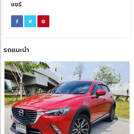
แชร์
รถแนะนำ