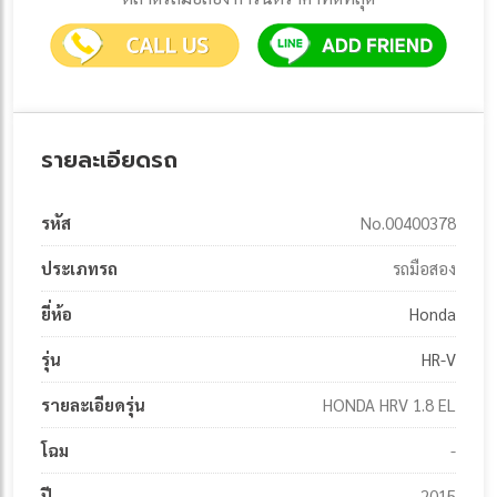
รายละเอียดรถ
รหัส
No.00400378
ประเภทรถ
รถมือสอง
ยี่ห้อ
Honda
รุ่น
HR-V
รายละเอียดรุ่น
HONDA HRV 1.8 EL
โฉม
-
ปี
2015