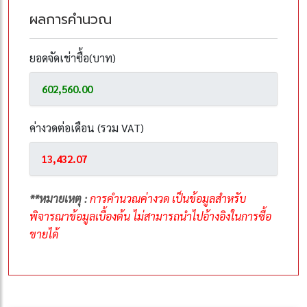
ผลการคำนวณ
ยอดจัดเช่าซื้อ(บาท)
ค่างวดต่อเดือน (รวม VAT)
**หมายเหตุ :
การคำนวณค่างวด เป็นข้อมูลสำหรับ
พิจารณาข้อมูลเบื้องต้น ไม่สามารถนำไปอ้างอิงในการซื้อ
ขายได้