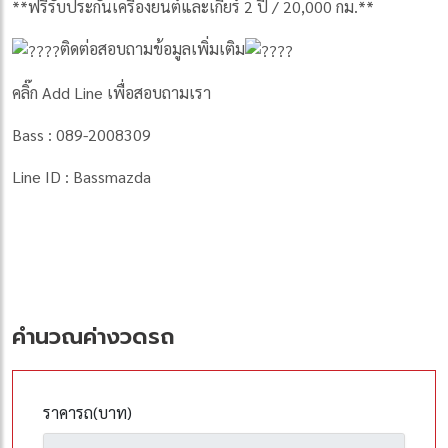
**ฟรีรับประกันเครื่องยนต์และเกียร์ 2 ปี / 20,000 กม.**
ติดต่อสอบถามข้อมูลเพิ่มเติม
คลิ๊ก Add Line เพื่อสอบถามเรา
Bass : 089-2008309
Line ID : Bassmazda
คำนวณค่างวดรถ
ราคารถ(บาท)