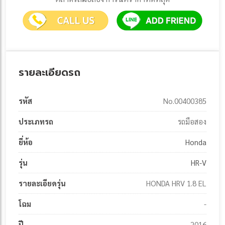
รายละเอียดรถ
รหัส
No.00400385
ประเภทรถ
รถมือสอง
ยี่ห้อ
Honda
รุ่น
HR-V
รายละเอียดรุ่น
HONDA HRV 1.8 EL
โฉม
-
ปี
2016