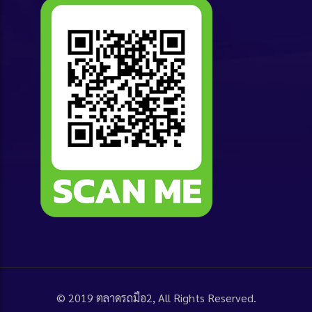
© 2019
ตลาดรถมือ2
, All Rights Reserved.