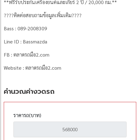
**ฟรีรับประกันเครื่องยนต์และเกียร์ 2 ปี / 20,000 กม.**
????ติดต่อสอบถามข้อมูลเพิ่มเติม????
Bass : 089-2008309
Line ID : Bassmazda
FB : ตลาดรถมือ2.com
Website : ตลาดรถมือ2.com
คำนวณค่างวดรถ
ราคารถ(บาท)