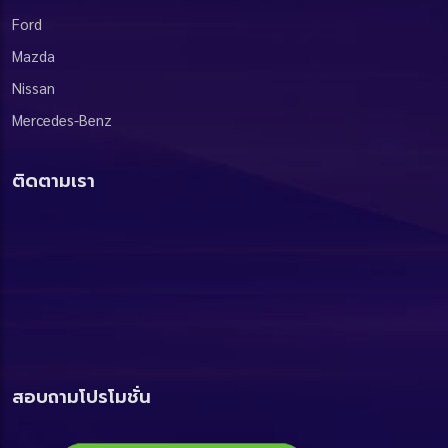
Ford
Mazda
Nissan
Mercedes-Benz
ติดตามเรา
สอบถามโปรโมชั่น