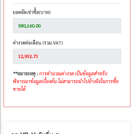
ยอดจัดเช่าซื้อ(บาท)
ค่างวดต่อเดือน (รวม VAT)
**หมายเหตุ :
การคำนวณค่างวด เป็นข้อมูลสำหรับ
พิจารณาข้อมูลเบื้องต้น ไม่สามารถนำไปอ้างอิงในการซื้อ
ขายได้