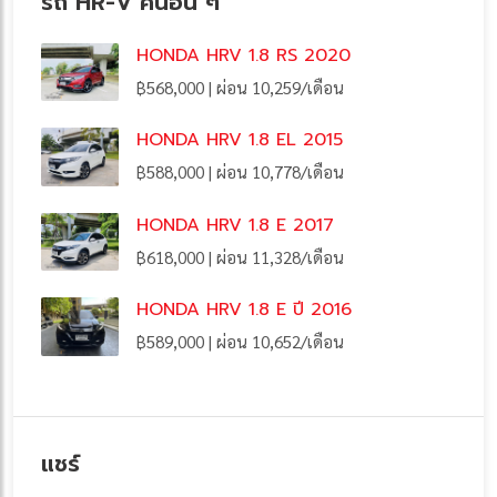
รถ HR-V คันอื่น ๆ
HONDA HRV 1.8 RS 2020
฿568,000 | ผ่อน 10,259/เดือน
HONDA HRV 1.8 EL 2015
฿588,000 | ผ่อน 10,778/เดือน
HONDA HRV 1.8 E 2017
฿618,000 | ผ่อน 11,328/เดือน
HONDA HRV 1.8 E ปี 2016
฿589,000 | ผ่อน 10,652/เดือน
แชร์