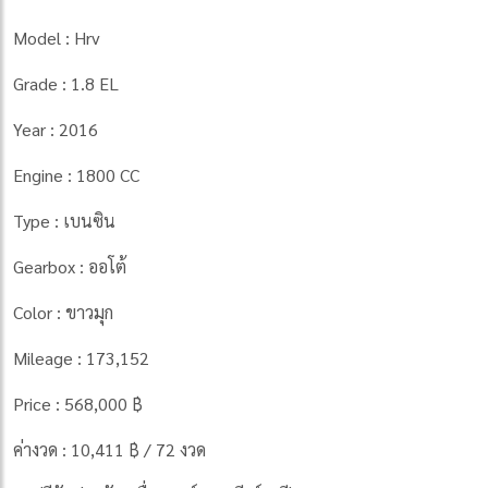
Model : Hrv
Grade : 1.8 EL
Year : 2016
Engine : 1800 CC
Type : เบนซิน
Gearbox : ออโต้
Color : ขาวมุก
Mileage : 173,152
Price : 568,000 ฿
ค่างวด : 10,411 ฿ / 72 งวด