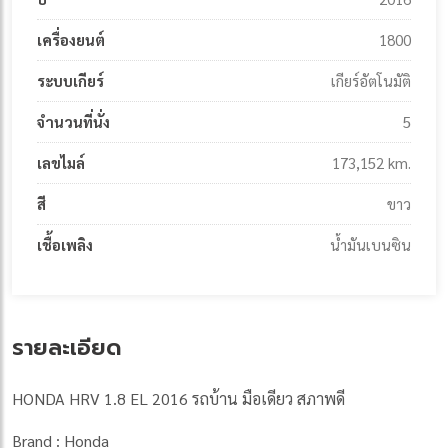
เครื่องยนต์
1800
ระบบเกียร์
เกียร์อัตโนมัติ
จำนวนที่นั่ง
5
เลขไมล์
173,152 km.
สี
ขาว
เชื้อเพลิง
น้ำมันเบนซิน
รายละเอียด
HONDA HRV 1.8 EL 2016 รถบ้าน มือเดียว สภาพดี
Brand : Honda