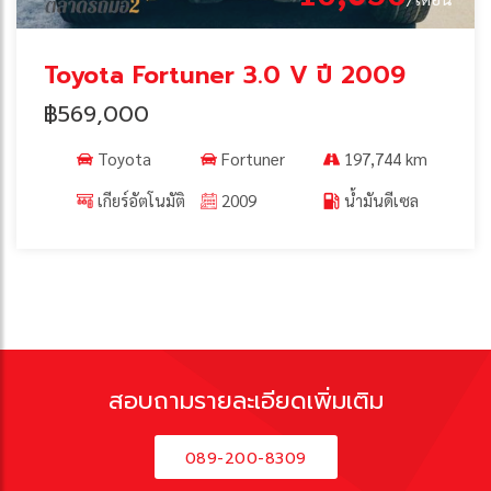
Toyota Fortuner 3.0 V ปี 2009
฿569,000
Toyota
Fortuner
197,744 km
เกียร์อัตโนมัติ
2009
น้ำมันดีเซล
สอบถามรายละเอียดเพิ่มเติม
089-200-8309