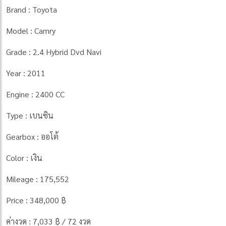
Brand : Toyota
Model : Camry
Grade : 2.4 Hybrid Dvd Navi
Year : 2011
Engine : 2400 CC
Type : เบนซิน
Gearbox : ออโต้
Color : เงิน
Mileage : 175,552
Price : 348,000 ฿
ค่างวด : 7,033 ฿ / 72 งวด