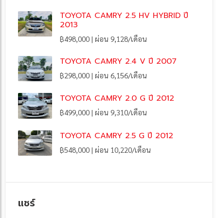
TOYOTA CAMRY 2.5 HV HYBRID ปี
2013
฿498,000 | ผ่อน 9,128/เดือน
TOYOTA CAMRY 2.4 V ปี 2007
฿298,000 | ผ่อน 6,156/เดือน
TOYOTA CAMRY 2.0 G ปี 2012
฿499,000 | ผ่อน 9,310/เดือน
TOYOTA CAMRY 2.5 G ปี 2012
฿548,000 | ผ่อน 10,220/เดือน
แชร์