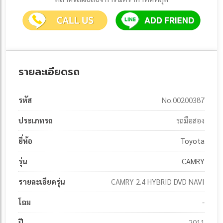
รายละเอียดรถ
รหัส
No.00200387
ประเภทรถ
รถมือสอง
ยี่ห้อ
Toyota
รุ่น
CAMRY
รายละเอียดรุ่น
CAMRY 2.4 HYBRID DVD NAVI
โฉม
-
ปี
2011