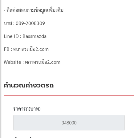
- ติดต่อสอบถามข้อมูลเพิ่มเติม
บาส : 089-2008309
Line ID : Bassmazda
FB : ตลาดรถมือ2.com
Website : ตลาดรถมือ2.com
คำนวณค่างวดรถ
ราคารถ(บาท)