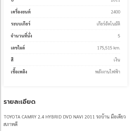
เครื่องยนต์
2400
ระบบเกียร์
เกียร์อัตโนมัติ
จำนวนที่นั่ง
5
เลขไมล์
175,515 km.
สี
เงิน
เชื้อเพลิง
พลังงานไฟฟ้า
รายละเอียด
TOYOTA CAMRY 2.4 HYBRID DVD NAVI 2011 รถบ้าน มือเดียว
สภาพดี