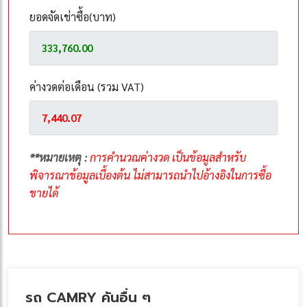
ยอดจัดเช่าซื้อ(บาท)
ค่างวดต่อเดือน (รวม VAT)
**หมายเหตุ :
การคำนวณค่างวด เป็นข้อมูลสำหรับ
พิจารณาข้อมูลเบื้องต้น ไม่สามารถนำไปอ้างอิงในการซื้อ
ขายได้
รถ CAMRY คันอื่น ๆ