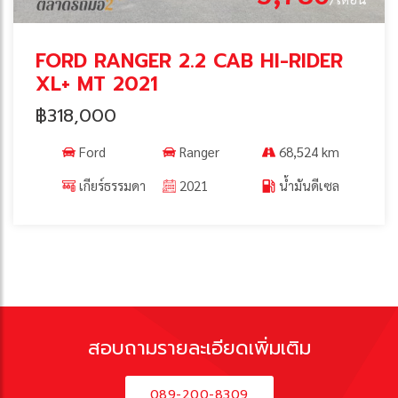
FORD RANGER 2.2 CAB HI-RIDER
XL+ MT 2021
฿318,000
Ford
Ranger
68,524 km
เกียร์ธรรมดา
2021
น้ำมันดีเซล
สอบถามรายละเอียดเพิ่มเติม
089-200-8309