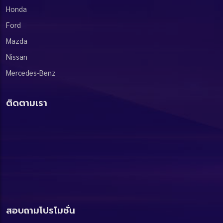
Honda
Ford
Mazda
Nissan
Mercedes-Benz
ติดตามเรา
สอบถามโปรโมชั่น